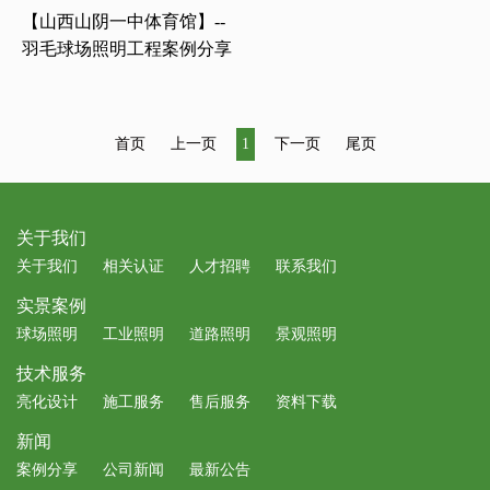
【山西山阴一中体育馆】--
羽毛球场照明工程案例分享
首页
上一页
1
下一页
尾页
关于我们
关于我们
相关认证
人才招聘
联系我们
实景案例
球场照明
工业照明
道路照明
景观照明
技术服务
亮化设计
施工服务
售后服务
资料下载
新闻
案例分享
公司新闻
最新公告